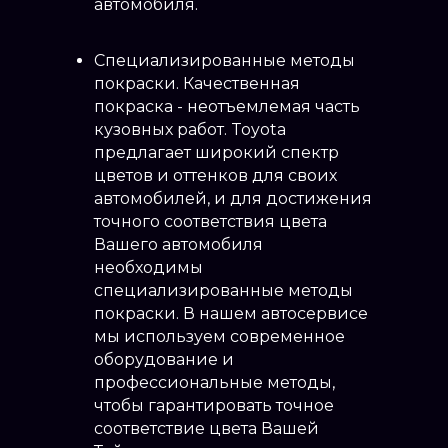
автомобиля.
Специализированные методы
покраски. Качественная
покраска - неотъемлемая часть
кузовных работ. Toyota
предлагает широкий спектр
цветов и оттенков для своих
автомобилей, и для достижения
точного соответствия цвета
Вашего автомобиля
необходимы
специализированные методы
покраски. В нашем автосервисе
мы используем современное
оборудование и
профессиональные методы,
чтобы гарантировать точное
соответствие цвета Вашей