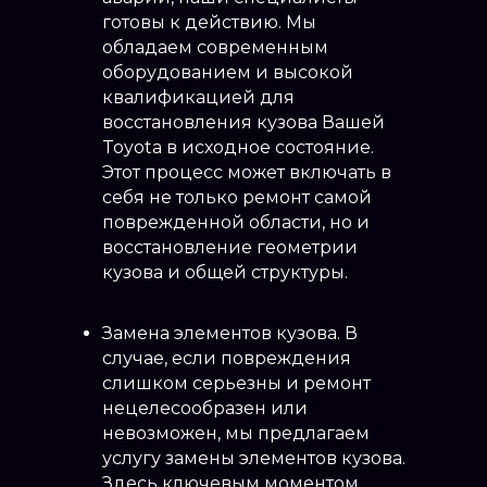
готовы к действию. Мы
обладаем современным
оборудованием и высокой
квалификацией для
восстановления кузова Вашей
Toyota в исходное состояние.
Этот процесс может включать в
себя не только ремонт самой
поврежденной области, но и
восстановление геометрии
кузова и общей структуры.
Замена элементов кузова. В
случае, если повреждения
слишком серьезны и ремонт
нецелесообразен или
невозможен, мы предлагаем
услугу замены элементов кузова.
Здесь ключевым моментом