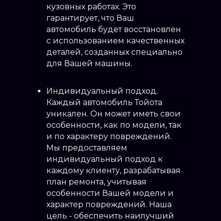
кузовных работах. Это
гарантирует, что Ваш
автомобиль будет восстановлен
с использованием качественных
деталей, созданных специально
для Вашей машины.
Индивидуальный подход.
Каждый автомобиль Тойота
уникален. Он может иметь свои
особенности, как по модели, так
и по характеру повреждений.
Мы предоставляем
индивидуальный подход к
каждому клиенту, разрабатывая
план ремонта, учитывая
особенности Вашей модели и
характер повреждений. Наша
цель - обеспечить наилучший