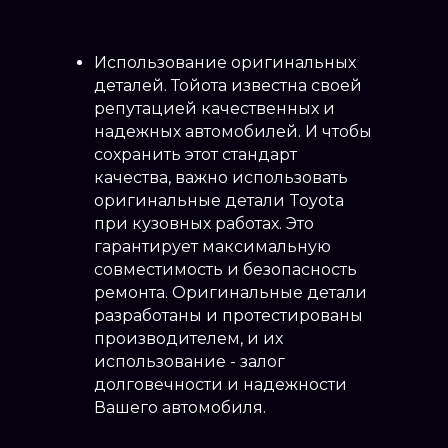
Использование оригинальных
деталей. Тойота известна своей
репутацией качественных и
надежных автомобилей. И чтобы
сохранить этот стандарт
качества, важно использовать
оригинальные детали Toyota
при кузовных работах. Это
гарантирует максимальную
совместимость и безопасность
ремонта. Оригинальные детали
разработаны и протестированы
производителем, и их
использование - залог
долговечности и надежности
Вашего автомобиля.