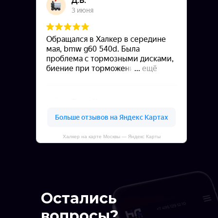
Халкер на карте Москвы — Яндекс Карты
Остались
вопросы?