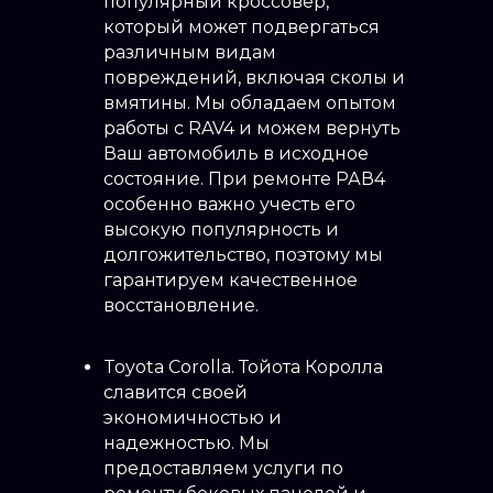
популярный кроссовер,
который может подвергаться
различным видам
повреждений, включая сколы и
вмятины. Мы обладаем опытом
работы с RAV4 и можем вернуть
Ваш автомобиль в исходное
состояние. При ремонте РАВ4
особенно важно учесть его
высокую популярность и
долгожительство, поэтому мы
гарантируем качественное
восстановление.
Toyota Corolla. Тойота Королла
славится своей
экономичностью и
надежностью. Мы
предоставляем услуги по