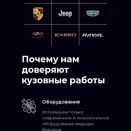
Почему нам
доверяют
кузовные работы
Оборудование
Используем только
современное и технологичное
оборудование ведущих
брендов