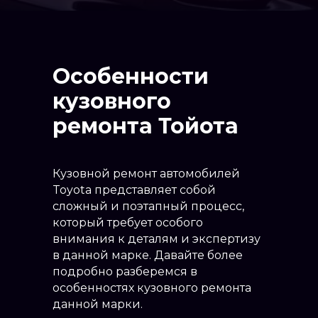
Особенности
кузовного
ремонта Тойота
Кузовной ремонт автомобилей
Toyota представляет собой
сложный и поэтапный процесс,
который требует особого
внимания к деталям и экспертизу
в данной марке. Давайте более
подробно разберемся в
особенностях кузовного ремонта
данной марки.