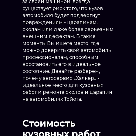
за своей машиной, всегда
существует риск того, что кузов
автомобиля будет подвергнут
повреждениям - царапинам,
сколам или даже более серьезным
внешним дефектам. В такие
моменты Вы ищете место, где
можно доверить свой автомобиль
профессионалам, способным
восстановить его в идеальное
состояние. Давайте разберем,
почему автосервис «Халкер» -
идеальное место для кузовных
работ и ремонта сколов и царапин
на автомобилях Тойота.
Стоимость
кузовных работ