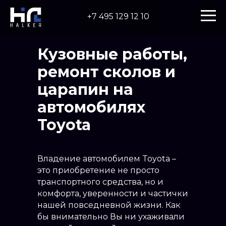
+7 495 129 12 10
Кузовные работы,
ремонт сколов и
царапин на
автомобилях
Toyota
Владение автомобилем Toyota –
это приобретение не просто
транспортного средства, но и
комфорта, уверенности и частички
нашей повседневной жизни. Как
бы внимательно Вы ни ухаживали