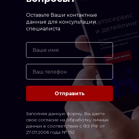
Оставьте Ваши контактные
данные для консультации
специалиста
Отправить
Заполняя данную форму, Вы даете
свое согласие на обработку личных
данных в соответствии с ФЗ РФ от
27.07.2006 года № 152