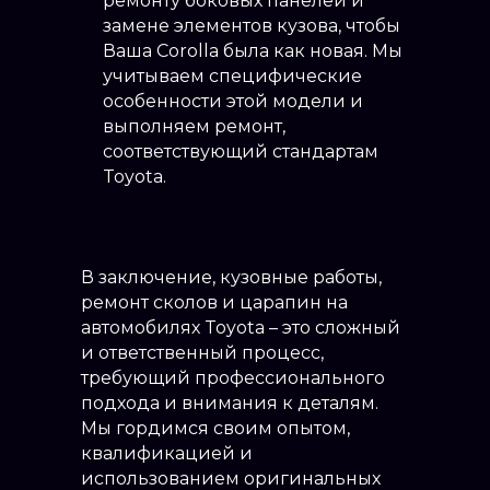
ремонту боковых панелей и
замене элементов кузова, чтобы
Ваша Corolla была как новая. Мы
учитываем специфические
особенности этой модели и
выполняем ремонт,
соответствующий стандартам
Toyota.
В заключение, кузовные работы,
ремонт сколов и царапин на
автомобилях Toyota – это сложный
и ответственный процесс,
требующий профессионального
подхода и внимания к деталям.
Мы гордимся своим опытом,
квалификацией и
использованием оригинальных