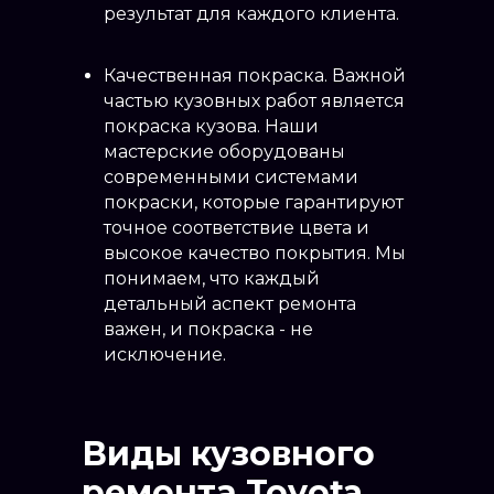
результат для каждого клиента.
Качественная покраска. Важной
частью кузовных работ является
покраска кузова. Наши
мастерские оборудованы
современными системами
покраски, которые гарантируют
точное соответствие цвета и
высокое качество покрытия. Мы
понимаем, что каждый
детальный аспект ремонта
важен, и покраска - не
исключение.
Виды кузовного
ремонта Toyota