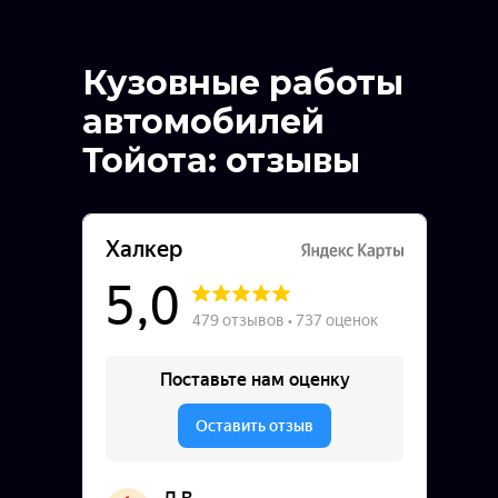
Кузовные работы
автомобилей
Тойота
: отзывы