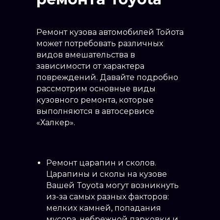
Ремонт кузова автомобилей Тойота
может потребовать различных
видов вмешательства в
зависимости от характера
повреждений. Давайте подробно
рассмотрим основные виды
кузовного ремонта, которые
выполняются в автосервисе
«Халкер».
Ремонт царапин и сколов.
Царапины и сколы на кузове
Вашей Toyota могут возникнуть
из-за самых разных факторов:
мелких камней, попадания
мусора, небрежной парковки и