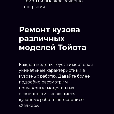
Тойоты и высокое качество
покрытия.
Ремонт кузова
различных
моделей Тойота
Каждая модель Toyota имеет свои
уникальные характеристики в
кузовных работах. Давайте более
подробно рассмотрим
популярные модели и их
особенности, касающиеся
кузовных работ в автосервисе
«Халкер».