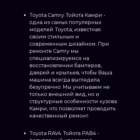
Toyota Camry. Тойота Камри -
одна из самых популярных
моделей Toyota, известная
своим стильным и
современным дизайном. При
ремонте Camry мы
специализируемся на
восстановлении бамперов,
дверей и крыльев, чтобы Ваша
машина всегда выглядела
безупречно. Мы учитываем не
только внешний вид, но и
структурные особенности кузова
Камри, что позволяет проводить
качественный ремонт.
Toyota RAV4. Тойота РАВ4 -