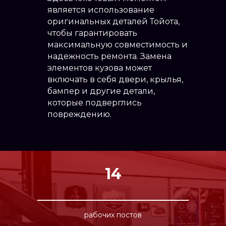
является использование
оригинальных деталей Тойота,
чтобы гарантировать
максимальную совместимость и
надежность ремонта. Замена
элементов кузова может
включать в себя двери, крылья,
бампер и другие детали,
которые подверглись
повреждению.
14
рабочих постов