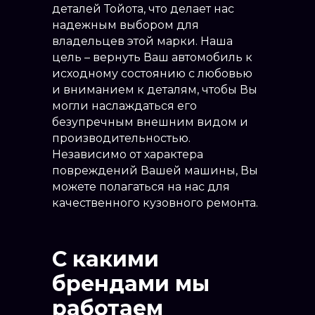
деталей Тойота, что делает нас
надежным выбором для
владельцев этой марки. Наша
цель – вернуть Ваш автомобиль к
исходному состоянию с любовью
и вниманием к деталям, чтобы Вы
могли наслаждаться его
безупречным внешним видом и
производительностью.
Независимо от характера
повреждений Вашей машины, Вы
можете полагаться на нас для
качественного кузовного ремонта.
С какими
брендами мы
работаем