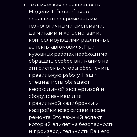
Техническая оснащенность.
Модели Тойота обычно
оснащены современными
технологичными системами,
датчиками и устройствами,
контролирующими различные
аспекты автомобиля. При
кузовных работах необходимо
обращать особое внимание на
эти системы, чтобы обеспечить
правильную работу. Наши
специалисты обладают
необходимой экспертизой и
оборудованием для
правильной калибровки и
настройки всех систем после
ремонта. Это важный аспект,
который влияет на безопасность
и производительность Вашего