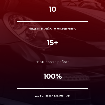
10
машин в работе ежедневно
15+
партнеров в работе
100%
довольных клиентов